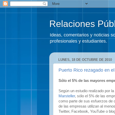
Relaciones Públ
Ideas, comentarios y noticias 
profesionales y estudiantes.
LUNES, 18 DE OCTUBRE DE 2010
Puerto Rico rezagado en el
Sólo el 5% de las mayores empr
Según un estudio realizado por la
Marsteller
, sólo el 5% de las emp
como parte de sus esfuerzos de 
de las empresas utilizan al menos
Twitter, Facebook, YouTube o blo