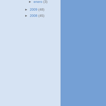
►
enero
(3)
►
2009
(48)
►
2008
(45)