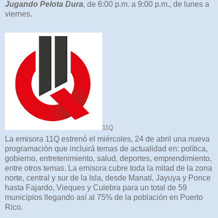
Jugando Pelota Dura
, de 6:00 p.m. a 9:00 p.m., de lunes a
viernes.
11Q
La emisora 11Q estrenó el miércoles, 24 de abril una nueva
programación que incluirá temas de actualidad en: política,
gobierno, entretenimiento, salud, deportes, emprendimiento,
entre otros temas. La emisora cubre toda la mitad de la zona
norte, central y sur de la Isla, desde Manatí, Jayuya y Ponce
hasta Fajardo, Vieques y Culebra para un total de 59
municipios llegando así al 75% de la población en Puerto
Rico.