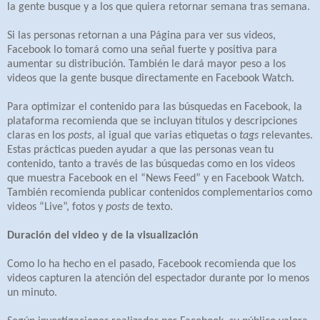
la gente busque y a los que quiera retornar semana tras semana.
Si las personas retornan a una Página para ver sus videos,
Facebook lo tomará como una señal fuerte y positiva para
aumentar su distribución. También le dará mayor peso a los
videos que la gente busque directamente en Facebook Watch.
Para optimizar el contenido para las búsquedas en Facebook, la
plataforma recomienda que se incluyan títulos y descripciones
claras en los
posts
, al igual que varias etiquetas o
tags
relevantes.
Estas prácticas pueden ayudar a que las personas vean tu
contenido, tanto a través de las búsquedas como en los videos
que muestra Facebook en el “News Feed” y en Facebook Watch.
También recomienda publicar contenidos complementarios como
videos “Live”, fotos y
posts
de texto.
Duración del video y de la visualización
Como lo ha hecho en el pasado, Facebook recomienda que los
videos capturen la atención del espectador durante por lo menos
un minuto.