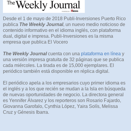
Desde el 1 de mayo de 2018 Publi-Inversiones Puerto Rico
publica
The Weekly Journal
, un nuevo medio noticioso de
contenido informativo en el idioma inglés, con plataforma
dual, digital e impresa. Publi-Inversiones es la misma
empresa que publica El Vocero
The Weekly Journal
cuenta con una
plataforma en línea
y
una versión impresa gratuita de 32 páginas que se publica
cada miércoles. La tirada es de 15,000 ejemplares. El
periódico también está disponible en réplica digital.
El periódico apela a los empresarios cuyo primer idioma es
el inglés y a los que recién se mudan a la Isla en búsqueda
de nuevas oportunidades de negocio. La directora general
es Yennifer Álvarez y los reporteros son Rosario Fajardo,
Giovanna Garofalo, Cynthia López, Yaira Solís, Melissa
Cruz y Génesis Ibarra.