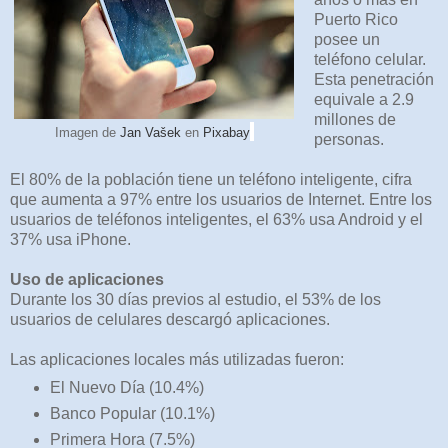
Puerto Rico
posee un
teléfono celular.
Esta penetración
equivale a 2.9
millones de
Imagen de
Jan Vašek
en
Pixabay
personas.
El 80% de la población tiene un teléfono inteligente, cifra
que aumenta a 97% entre los usuarios de Internet. Entre los
usuarios de teléfonos inteligentes, el 63% usa Android y el
37% usa iPhone.
Uso de aplicaciones
Durante los 30 días previos al estudio, el 53% de los
usuarios de celulares descargó aplicaciones.
Las aplicaciones locales más utilizadas fueron:
El Nuevo Día (10.4%)
Banco Popular (10.1%)
Primera Hora (7.5%)