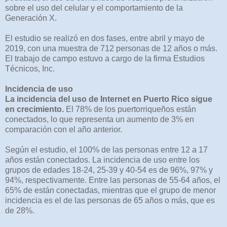
sobre el uso del celular y el comportamiento de la
Generación X.
El estudio se realizó en dos fases, entre abril y mayo de
2019, con una muestra de 712 personas de 12 años o más.
El trabajo de campo estuvo a cargo de la firma Estudios
Técnicos, Inc.
Incidencia de uso
La incidencia del uso de Internet en Puerto Rico sigue
en crecimiento.
El 78% de los puertorriqueños están
conectados, lo que representa un aumento de 3% en
comparación con el año anterior.
Según el estudio, el 100% de las personas entre 12 a 17
años están conectados. La incidencia de uso entre los
grupos de edades 18-24, 25-39 y 40-54 es de 96%, 97% y
94%, respectivamente. Entre las personas de 55-64 años, el
65% de están conectadas, mientras que el grupo de menor
incidencia es el de las personas de 65 años o más, que es
de 28%.