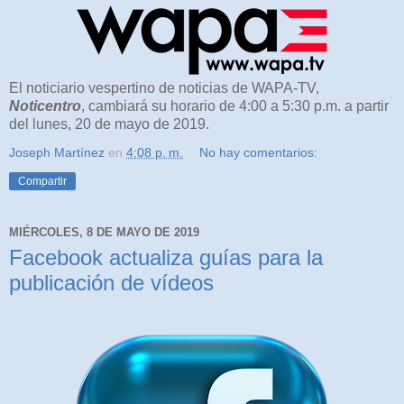
El noticiario vespertino de noticias de WAPA-TV,
Noticentro
, cambiará su horario de 4:00 a 5:30 p.m. a partir
del lunes, 20 de mayo de 2019.
Joseph Martínez
en
4:08 p. m.
No hay comentarios:
Compartir
MIÉRCOLES, 8 DE MAYO DE 2019
Facebook actualiza guías para la
publicación de vídeos