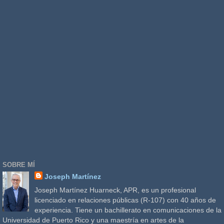
SOBRE MÍ
Joseph Martínez
Joseph Martínez Huarneck, APR, es un profesional
licenciado en relaciones públicas (R-107) con 40 años de
experiencia. Tiene un bachillerato en comunicaciones de la
Universidad de Puerto Rico y una maestría en artes de la