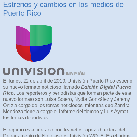
Estrenos y cambios en los medios de
Puerto Rico
UNIVISIÓN
El lunes, 22 de abril de 2019, Univisión Puerto Rico estrenó
su nuevo formato noticioso llamado
Edición Digital Puerto
Rico
. Los reporteros y periodistas que forman parte de este
nuevo formato son Luisa Sotero, Nydia González y Jeremy
Ortiz a cargo de los temas noticiosos, mientras que Zamira
Mendoza tiene a cargo el informe del tiempo y Luis Aymat
los temas deportivos.
El equipo está liderado por Jeanette López, directora del
Departamento de Noticias de Univisión WOLE. Es el primer