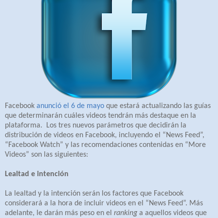
Facebook
anunció el 6 de mayo
que estará actualizando las guías
que determinarán cuáles videos tendrán más destaque en la
plataforma.
Los tres nuevos parámetros que decidirán la
distribución de videos en Facebook, incluyendo el “News Feed”,
“Facebook Watch” y las recomendaciones contenidas en “More
Videos” son las siguientes:
Lealtad e intención
La lealtad y la intención serán los factores que Facebook
considerará a la hora de incluir videos en el “News Feed”. Más
adelante, le darán más peso en el
ranking
a aquellos videos que