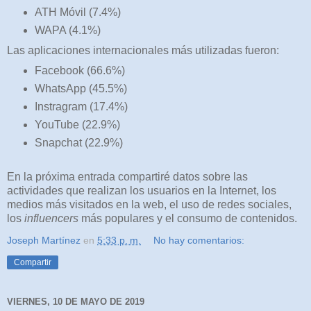
ATH Móvil (7.4%)
WAPA (4.1%)
Las aplicaciones internacionales más utilizadas fueron:
Facebook (66.6%)
WhatsApp (45.5%)
Instragram (17.4%)
YouTube (22.9%)
Snapchat (22.9%)
En la próxima entrada compartiré datos sobre las
actividades que realizan los usuarios en la Internet, los
medios más visitados en la web, el uso de redes sociales,
los
influencers
más populares y el consumo de contenidos.
Joseph Martínez
en
5:33 p. m.
No hay comentarios:
Compartir
VIERNES, 10 DE MAYO DE 2019