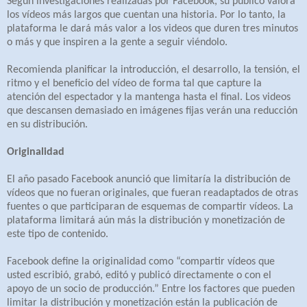
Según investigaciones realizadas por Facebook, su público valora
los vídeos más largos que cuentan una historia. Por lo tanto, la
plataforma le dará más valor a los videos que duren tres minutos
o más y que inspiren a la gente a seguir viéndolo.
Recomienda planificar la introducción, el desarrollo, la tensión, el
ritmo y el beneficio del vídeo de forma tal que capture la
atención del espectador y la mantenga hasta el final. Los videos
que descansen demasiado en imágenes fijas verán una reducción
en su distribución.
Originalidad
El año pasado Facebook anunció que limitaría la distribución de
vídeos que no fueran originales, que fueran readaptados de otras
fuentes o que participaran de esquemas de compartir vídeos. La
plataforma limitará aún más la distribución y monetización de
este tipo de contenido.
Facebook define la originalidad como “compartir vídeos que
usted escribió, grabó, editó y publicó directamente o con el
apoyo de un socio de producción.” Entre los factores que pueden
limitar la distribución y monetización están la publicación de