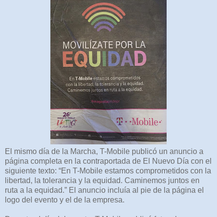
El mismo día de la Marcha, T-Mobile publicó un anuncio a
página completa en la contraportada de El Nuevo Día con el
siguiente texto: “En T-Mobile estamos comprometidos con la
libertad, la tolerancia y la equidad. Caminemos juntos en
ruta a la equidad.” El anuncio incluía al pie de la página el
logo del evento y el de la empresa.