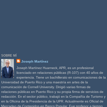
SOBRE MÍ
Joseph Martínez
Joseph Martínez Huarneck, APR, es un profesional
licenciado en relaciones públicas (R-107) con 40 años de
experiencia. Tiene un bachillerato en comunicaciones de la
Universidad de Puerto Rico y una maestría en artes de la
comunicación de Cornell University. Dirigió varias firmas de
relaciones públicas en Puerto Rico y su propia firma de servicios de
redacción. En el sector público, trabajó en la Compañía de Turismo y
en la Oficina de la Presidencia de la UPR. Actualmente es Oficial de
Mercadeo de Contenidos en Banco Popular. Fue profesor a tiempo