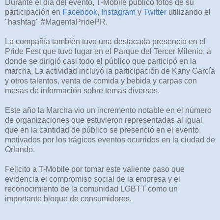
Durante el día del evento, T-Mobile publicó fotos de su
participación en
Facebook
,
Instagram
y
Twitter
utilizando el
"hashtag" #MagentaPridePR.
La compañía también tuvo una destacada presencia en el
Pride Fest que tuvo lugar en el Parque del Tercer Milenio, a
donde se dirigió casi todo el público que participó en la
marcha. La actividad incluyó la participación de Kany García
y otros talentos, venta de comida y bebida y carpas con
mesas de información sobre temas diversos.
Este año la Marcha vio un incremento notable en el número
de organizaciones que estuvieron representadas al igual
que en la cantidad de público se presenció en el evento,
motivados por los trágicos eventos ocurridos en la ciudad de
Orlando.
Felicito a T-Mobile por tomar este valiente paso que
evidencia el compromiso social de la empresa y el
reconocimiento de la comunidad LGBTT como un
importante bloque de consumidores.