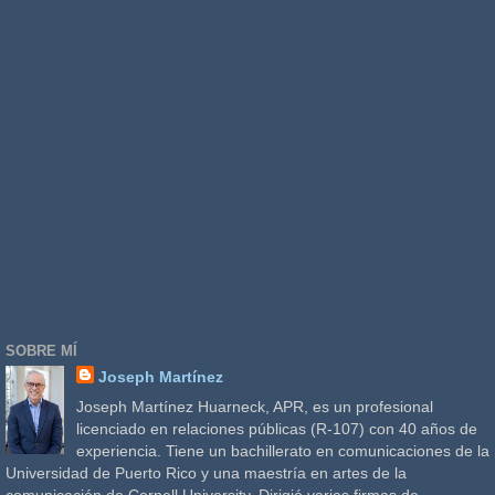
SOBRE MÍ
Joseph Martínez
Joseph Martínez Huarneck, APR, es un profesional
licenciado en relaciones públicas (R-107) con 40 años de
experiencia. Tiene un bachillerato en comunicaciones de la
Universidad de Puerto Rico y una maestría en artes de la