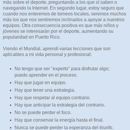
más sobre el deporte, preguntando a los que sí saben o
navegando la Internet. En segundo lugar, estoy seguro que
cuando nos enteremos de torneos locales, seremos muchos
más los que nos sentiremos inclinados a apoyar a nuestros
equipos. Otra consecuencia positiva es que más niños y
jóvenes se interesarán por el deporte, aumentando su
popularidad en Puerto Rico.
Viendo el Mundial, aprendí varias lecciones que son
aplicables a mi vida personal y profesional:
No tengo que ser "experto" para disfrutar algo;
puedo aprender en el proceso.
Hay que jugar en equipo.
Hay que tener una estrategia.
Hay que respetar al equipo contrario.
Hay que anticipar la estrategia del contrario.
No se puede perder el foco.
Hay que conservar la energía hasta el final.
Nunca se puede perder la esperanza del triunfo.