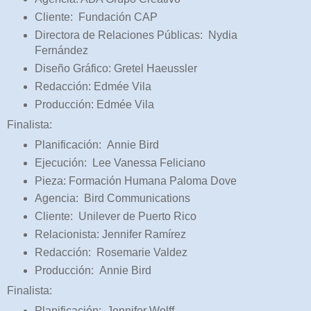
Cliente: Fundación CAP
Directora de Relaciones Públicas: Nydia
Fernández
Diseño Gráfico: Gretel Haeussler
Redacción: Edmée Vila
Producción: Edmée Vila
Finalista:
Planificación: Annie Bird
Ejecución: Lee Vanessa Feliciano
Pieza: Formación Humana Paloma Dove
Agencia: Bird Communications
Cliente: Unilever de Puerto Rico
Relacionista: Jennifer Ramírez
Redacción: Rosemarie Valdez
Producción: Annie Bird
Finalista:
Planificación: Jennifer Wolff