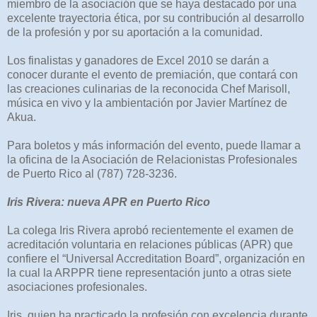
miembro de la asociación que se haya destacado por una
excelente trayectoria ética, por su contribución al desarrollo
de la profesión y por su aportación a la comunidad.
Los finalistas y ganadores de Excel 2010 se darán a
conocer durante el evento de premiación, que contará con
las creaciones culinarias de la reconocida Chef Marisoll,
música en vivo y la ambientación por Javier Martínez de
Akua.
Para boletos y más información del evento, puede llamar a
la oficina de la Asociación de Relacionistas Profesionales
de Puerto Rico al (787) 728-3236.
Iris Rivera: nueva APR en Puerto Rico
La colega Iris Rivera aprobó recientemente el examen de
acreditación voluntaria en relaciones públicas (APR) que
confiere el “Universal Accreditation Board”, organización en
la cual la ARPPR tiene representación junto a otras siete
asociaciones profesionales.
Iris, quien ha practicado la profesión con excelencia durante