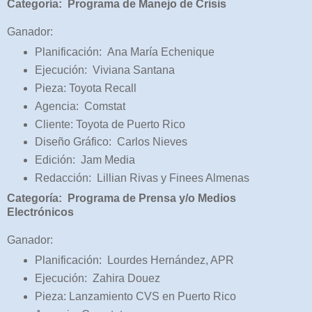
Categoría: Programa de Manejo de Crisis
Ganador:
Planificación: Ana María Echenique
Ejecución: Viviana Santana
Pieza: Toyota Recall
Agencia: Comstat
Cliente: Toyota de Puerto Rico
Diseño Gráfico: Carlos Nieves
Edición: Jam Media
Redacción: Lillian Rivas y Finees Almenas
Categoría: Programa de Prensa y/o Medios
Electrónicos
Ganador:
Planificación: Lourdes Hernández, APR
Ejecución: Zahira Douez
Pieza: Lanzamiento CVS en Puerto Rico