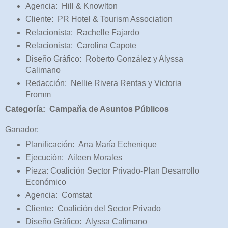
Agencia: Hill & Knowlton
Cliente: PR Hotel & Tourism Association
Relacionista: Rachelle Fajardo
Relacionista: Carolina Capote
Diseño Gráfico: Roberto González y Alyssa
Calimano
Redacción: Nellie Rivera Rentas y Victoria
Fromm
Categoría: Campaña de Asuntos Públicos
Ganador:
Planificación: Ana María Echenique
Ejecución: Aileen Morales
Pieza: Coalición Sector Privado-Plan Desarrollo
Económico
Agencia: Comstat
Cliente: Coalición del Sector Privado
Diseño Gráfico: Alyssa Calimano