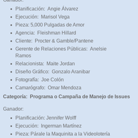
Planificación: Angie Álvarez
Ejecución: Marisol Vega
Pieza: 5,000 Pulgadas de Amor
Agencia: Fleishman Hillard
Cliente: Procter & Gamble/Pantene
Gerente de Relaciones Públicas: Anelsie
Ramos
Relacionista: Maite Jordan
Diseño Gráfico: Gonzalo Aranibar
Fotografía: Joe Colón
Camarógrafo: Omar Mendoza
Categoría: Programa o Campaña de Manejo de Issues
Ganador:
Planificación: Jennifer Wolff
Ejecución: Ingerman Martínez
Pieza: Párale la Maquinita a la Videolotería