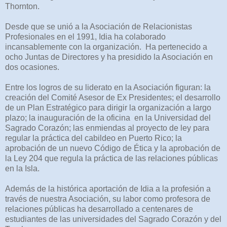
Thornton.
Desde que se unió a la Asociación de Relacionistas
Profesionales en el 1991, Idia ha colaborado
incansablemente con la organización. Ha pertenecido a
ocho Juntas de Directores y ha presidido la Asociación en
dos ocasiones.
Entre los logros de su liderato en la Asociación figuran: la
creación del Comité Asesor de Ex Presidentes; el desarrollo
de un Plan Estratégico para dirigir la organización a largo
plazo; la inauguración de la oficina en la Universidad del
Sagrado Corazón; las enmiendas al proyecto de ley para
regular la práctica del cabildeo en Puerto Rico; la
aprobación de un nuevo Código de Ética y la aprobación de
la Ley 204 que regula la práctica de las relaciones públicas
en la Isla.
Además de la histórica aportación de Idia a la profesión a
través de nuestra Asociación, su labor como profesora de
relaciones públicas ha desarrollado a centenares de
estudiantes de las universidades del Sagrado Corazón y del