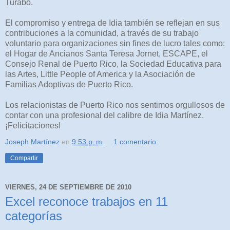
Turabo.
El compromiso y entrega de Idia también se reflejan en sus
contribuciones a la comunidad, a través de su trabajo
voluntario para organizaciones sin fines de lucro tales como:
el Hogar de Ancianos Santa Teresa Jornet, ESCAPE, el
Consejo Renal de Puerto Rico, la Sociedad Educativa para
las Artes, Little People of America y la Asociación de
Familias Adoptivas de Puerto Rico.
Los relacionistas de Puerto Rico nos sentimos orgullosos de
contar con una profesional del calibre de Idia Martínez.
¡Felicitaciones!
Joseph Martínez
en
9:53 p. m.
1 comentario:
Compartir
VIERNES, 24 DE SEPTIEMBRE DE 2010
Excel reconoce trabajos en 11
categorías