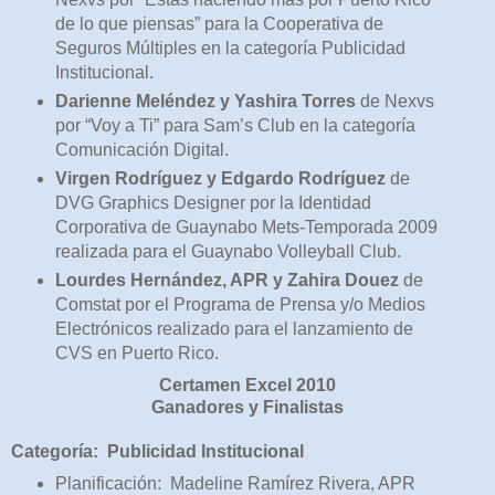
de lo que piensas” para la Cooperativa de
Seguros Múltiples en la categoría Publicidad
Institucional.
Darienne Meléndez y Yashira Torres
de Nexvs
por “Voy a Ti” para Sam’s Club en la categoría
Comunicación Digital.
Virgen Rodríguez y Edgardo Rodríguez
de
DVG Graphics Designer por la Identidad
Corporativa de Guaynabo Mets-Temporada 2009
realizada para el Guaynabo Volleyball Club.
Lourdes Hernández, APR y Zahira Douez
de
Comstat por el Programa de Prensa y/o Medios
Electrónicos realizado para el lanzamiento de
CVS en Puerto Rico.
Certamen Excel 2010
Ganadores y Finalistas
Categoría: Publicidad Institucional
Planificación: Madeline Ramírez Rivera, APR