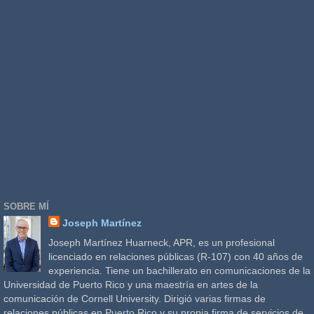
SOBRE MÍ
Joseph Martínez
Joseph Martínez Huarneck, APR, es un profesional
licenciado en relaciones públicas (R-107) con 40 años de
experiencia. Tiene un bachillerato en comunicaciones de la
Universidad de Puerto Rico y una maestría en artes de la
comunicación de Cornell University. Dirigió varias firmas de
relaciones públicas en Puerto Rico y su propia firma de servicios de