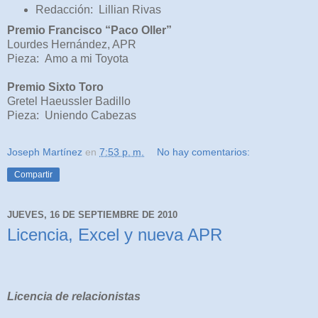
Redacción: Lillian Rivas
Premio Francisco “Paco Oller”
Lourdes Hernández, APR
Pieza: Amo a mi Toyota
Premio Sixto Toro
Gretel Haeussler Badillo
Pieza: Uniendo Cabezas
Joseph Martínez
en
7:53 p. m.
No hay comentarios:
Compartir
JUEVES, 16 DE SEPTIEMBRE DE 2010
Licencia, Excel y nueva APR
Licencia de relacionistas