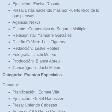
Ejecución: Evelyn Rosado
Pieza: Estás haciendo más por Puerto Rico de lo
que piensas
Agencia: Nexvs
Cliente: Cooperativa de Seguros Múltiples
Relacionista: Yarmarie González
Diseño Gráfico: Luis Figueroa
Redacción: Leslie Robles
Fotografía: Jochi Melero
Producción: Blanca Abreu
Camarógrafo: Jochi Melero
Categoría: Eventos Especiales
Ganador:
Planificación: Edmée Vila
Ejecución: Gretel Haeussler
Pieza: Uniendo Cabezas
Agencia: ABA Grupo Creativo