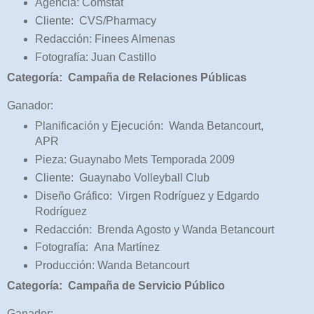
Agencia: Comstat
Cliente: CVS/Pharmacy
Redacción: Finees Almenas
Fotografía: Juan Castillo
Categoría: Campaña de Relaciones Públicas
Ganador:
Planificación y Ejecución: Wanda Betancourt,
APR
Pieza: Guaynabo Mets Temporada 2009
Cliente: Guaynabo Volleyball Club
Diseño Gráfico: Virgen Rodríguez y Edgardo
Rodríguez
Redacción: Brenda Agosto y Wanda Betancourt
Fotografía: Ana Martínez
Producción: Wanda Betancourt
Categoría: Campaña de Servicio Público
Ganador: