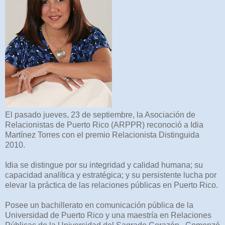
El pasado jueves, 23 de septiembre, la Asociación de
Relacionistas de Puerto Rico (ARPPR) reconoció a Idia
Martínez Torres con el premio Relacionista Distinguida
2010.
Idia se distingue por su integridad y calidad humana; su
capacidad analítica y estratégica; y su persistente lucha por
elevar la práctica de las relaciones públicas en Puerto Rico.
Posee un bachillerato en comunicación pública de la
Universidad de Puerto Rico y una maestría en Relaciones