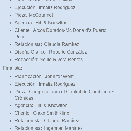
Ejecución: Irmaliz Rodríguez
Pieza: McGourmet
Agencia: Hill & Knowlton
Cliente: Arcos Dorados-Mc Donald’s Puerto
Rico
Relacionista: Claudia Ramírez
Diseño Gráfico: Roberto González
Redacción: Nellie Rivera Rentas
Finalista:
Planificación: Jennifer Wolff
Ejecución: Irmaliz Rodríguez
Pieza: Congreso para el Control de Condiciones
Crónicas
Agencia: Hill & Knowlton
Cliente: Glaxo SmithKline
Relacionista: Claudia Ramírez
Relacionista: Ingerman Martínez