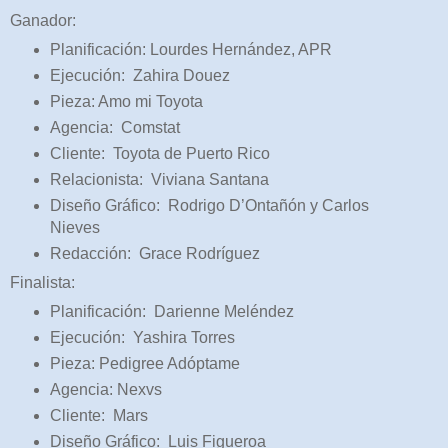
Ganador:
Planificación: Lourdes Hernández, APR
Ejecución: Zahira Douez
Pieza: Amo mi Toyota
Agencia: Comstat
Cliente: Toyota de Puerto Rico
Relacionista: Viviana Santana
Diseño Gráfico: Rodrigo D’Ontañón y Carlos
Nieves
Redacción: Grace Rodríguez
Finalista:
Planificación: Darienne Meléndez
Ejecución: Yashira Torres
Pieza: Pedigree Adóptame
Agencia: Nexvs
Cliente: Mars
Diseño Gráfico: Luis Figueroa