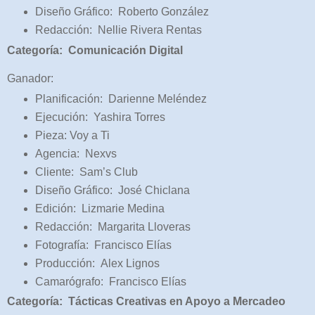
Diseño Gráfico: Roberto González
Redacción: Nellie Rivera Rentas
Categoría: Comunicación Digital
Ganador:
Planificación: Darienne Meléndez
Ejecución: Yashira Torres
Pieza: Voy a Ti
Agencia: Nexvs
Cliente: Sam’s Club
Diseño Gráfico: José Chiclana
Edición: Lizmarie Medina
Redacción: Margarita Lloveras
Fotografía: Francisco Elías
Producción: Alex Lignos
Camarógrafo: Francisco Elías
Categoría: Tácticas Creativas en Apoyo a Mercadeo