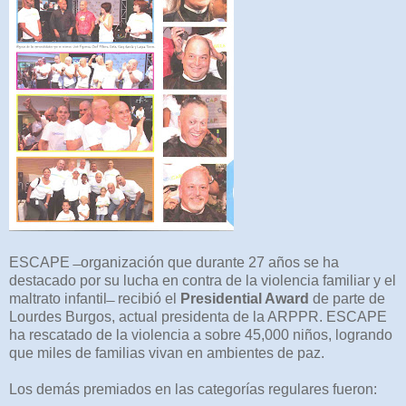
ESCAPE ̶ organización que durante 27 años se ha
destacado por su lucha en contra de la violencia familiar y el
maltrato infantil ̶ recibió el
Presidential Award
de parte de
Lourdes Burgos, actual presidenta de la ARPPR. ESCAPE
ha rescatado de la violencia a sobre 45,000 niños, logrando
que miles de familias vivan en ambientes de paz.
Los demás premiados en las categorías regulares fueron: