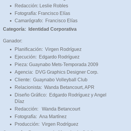
Redacción: Leslie Robles
Fotografía: Francisco Elías
Camarógrafo: Francisco Elías
Categoría: Identidad Corporativa
Ganador:
Planificación: Virgen Rodríguez
Ejecución: Edgardo Rodríguez
Pieza: Guaynabo Mets-Temporada 2009
Agencia: DVG Graphics Designer Corp.
Cliente: Guaynabo Volleyball Club
Relacionista: Wanda Betancourt, APR
Diseño Gráfico: Edgardo Rodríguez y Angel
Díaz
Redacción: Wanda Betancourt
Fotografía: Ana Martínez
Producción: Virgen Rodríguez