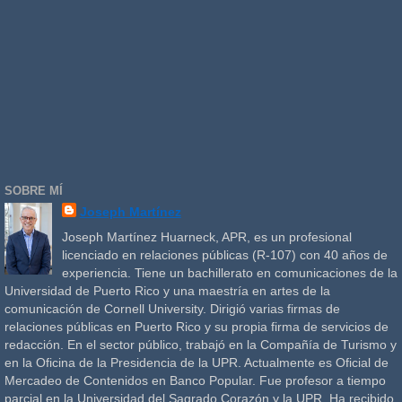
SOBRE MÍ
Joseph Martínez
Joseph Martínez Huarneck, APR, es un profesional
licenciado en relaciones públicas (R-107) con 40 años de
experiencia. Tiene un bachillerato en comunicaciones de la
Universidad de Puerto Rico y una maestría en artes de la
comunicación de Cornell University. Dirigió varias firmas de
relaciones públicas en Puerto Rico y su propia firma de servicios de
redacción. En el sector público, trabajó en la Compañía de Turismo y
en la Oficina de la Presidencia de la UPR. Actualmente es Oficial de
Mercadeo de Contenidos en Banco Popular. Fue profesor a tiempo
parcial en la Universidad del Sagrado Corazón y la UPR. Ha recibido