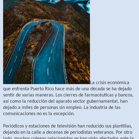
La crisis económica
que enfrenta Puerto Rico hace más de una década se ha dejado
sentir de varias maneras. Los cierres de farmacéuticas y bancos,
así como la reducción del aparato sector gubernamental, han
dejado a miles de personas sin empleo. La industria de las
comunicaciones no es la excepción.
Periódicos y estaciones de televisión han reducido sus plantillas,
dejando en la calle a decenas de periodistas veteranos. Por otro
lado, muchos colegas relacionistas se han visto afectados ante la