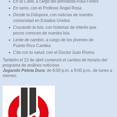
En la Calle,
a cargo del periodista Raúl Flores
En serio
, con el Profesor Ángel Rosa
Desde la Diáspora
, con noticias de nuestra
comunidad en Estados Unidos
Cruzando la Isla
, con historias de interés que
pocos conocen de nuestra Isla
Lente de cambio
, a cargo de los jóvenes de
Puerto Rico Cambia
Cita con tu salud
, con el Doctor Juan Rivera
También el 22 de abril comenzó el cambio de horario del
programa de análisis noticioso
Jugando Pelota Dura
, de 6:00 p.m. a 9:00 p.m., de lunes a
viernes.