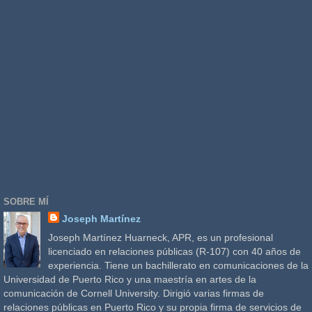
SOBRE MÍ
Joseph Martínez
Joseph Martínez Huarneck, APR, es un profesional
licenciado en relaciones públicas (R-107) con 40 años de
experiencia. Tiene un bachillerato en comunicaciones de la
Universidad de Puerto Rico y una maestría en artes de la
comunicación de Cornell University. Dirigió varias firmas de
relaciones públicas en Puerto Rico y su propia firma de servicios de