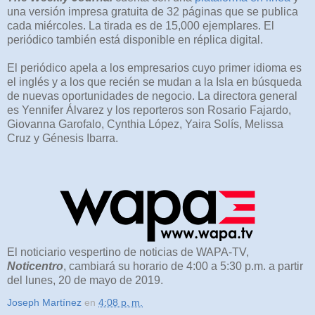
una versión impresa gratuita de 32 páginas que se publica
cada miércoles. La tirada es de 15,000 ejemplares. El
periódico también está disponible en réplica digital.
El periódico apela a los empresarios cuyo primer idioma es
el inglés y a los que recién se mudan a la Isla en búsqueda
de nuevas oportunidades de negocio. La directora general
es Yennifer Álvarez y los reporteros son Rosario Fajardo,
Giovanna Garofalo, Cynthia López, Yaira Solís, Melissa
Cruz y Génesis Ibarra.
El noticiario vespertino de noticias de WAPA-TV,
Noticentro
, cambiará su horario de 4:00 a 5:30 p.m. a partir
del lunes, 20 de mayo de 2019.
Joseph Martínez
en
4:08 p. m.