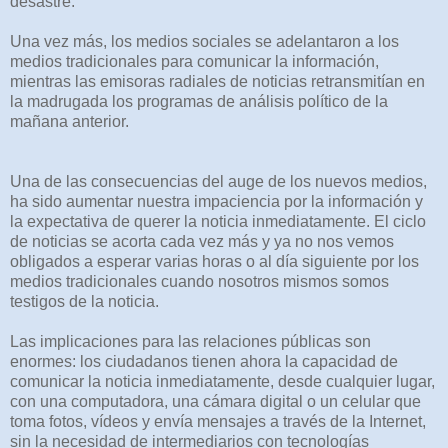
desastre.
Una vez más, los medios sociales se adelantaron a los
medios tradicionales para comunicar la información,
mientras las emisoras radiales de noticias retransmitían en
la madrugada los programas de análisis político de la
mañana anterior.
Una de las consecuencias del auge de los nuevos medios,
ha sido aumentar nuestra impaciencia por la información y
la expectativa de querer la noticia inmediatamente. El ciclo
de noticias se acorta cada vez más y ya no nos vemos
obligados a esperar varias horas o al día siguiente por los
medios tradicionales cuando nosotros mismos somos
testigos de la noticia.
Las implicaciones para las relaciones públicas son
enormes: los ciudadanos tienen ahora la capacidad de
comunicar la noticia inmediatamente, desde cualquier lugar,
con una computadora, una cámara digital o un celular que
toma fotos, vídeos y envía mensajes a través de la Internet,
sin la necesidad de intermediarios con tecnologías