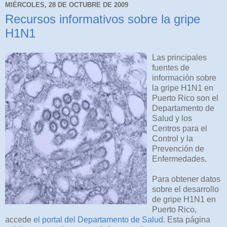
MIÉRCOLES, 28 DE OCTUBRE DE 2009
Recursos informativos sobre la gripe
H1N1
Las principales
fuentes de
información sobre
la gripe H1N1 en
Puerto Rico son el
Departamento de
Salud y los
Centros para el
Control y la
Prevención de
Enfermedades.
Para obtener datos
sobre el desarrollo
de gripe H1N1 en
Puerto Rico,
accede
el portal del Departamento de Salud
. Esta página