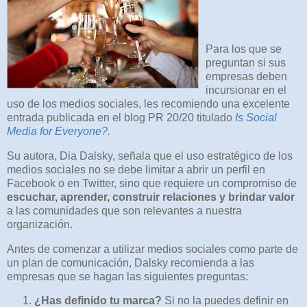
Para los que se
preguntan si sus
empresas deben
incursionar en el
uso de los medios sociales, les recomiendo una excelente
entrada publicada en el blog PR 20/20 titulado
Is Social
Media for Everyone?.
Su autora, Dia Dalsky, señala que el uso estratégico de los
medios sociales no se debe limitar a abrir un perfil en
Facebook o en Twitter, sino que requiere un compromiso de
escuchar, aprender, construir relaciones y brindar valor
a las comunidades que son relevantes a nuestra
organización.
Antes de comenzar a utilizar medios sociales como parte de
un plan de comunicación, Dalsky recomienda a las
empresas que se hagan las siguientes preguntas:
¿Has definido tu marca?
Si no la puedes definir en