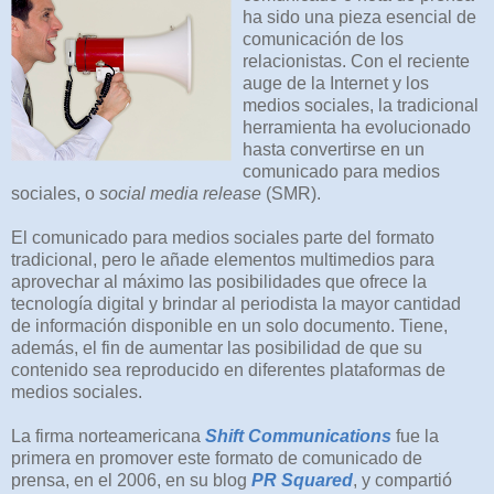
ha sido una pieza esencial de
comunicación de los
relacionistas. Con el reciente
auge de la Internet y los
medios sociales, la tradicional
herramienta ha evolucionado
hasta convertirse en un
comunicado para medios
sociales, o
social media release
(SMR).
El comunicado para medios sociales parte del formato
tradicional, pero le añade elementos multimedios para
aprovechar al máximo las posibilidades que ofrece la
tecnología digital y brindar al periodista la mayor cantidad
de información disponible en un solo documento. Tiene,
además, el fin de aumentar las posibilidad de que su
contenido sea reproducido en diferentes plataformas de
medios sociales.
La firma norteamericana
Shift Communications
fue la
primera en promover este formato de comunicado de
prensa, en el 2006, en su blog
PR Squared
, y compartió