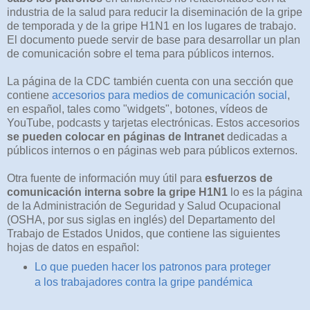
industria de la salud para reducir la diseminación de la gripe
de temporada y de la gripe H1N1 en los lugares de trabajo.
El documento puede servir de base para desarrollar un plan
de comunicación sobre el tema para públicos internos.
La página de la CDC también cuenta con una sección que
contiene
accesorios para medios de comunicación social
,
en español, tales como "widgets", botones, vídeos de
YouTube, podcasts y tarjetas electrónicas. Estos accesorios
se pueden colocar en páginas de Intranet
dedicadas a
públicos internos o en páginas web para públicos externos.
Otra fuente de información muy útil para
esfuerzos de
comunicación interna sobre la gripe H1N1
lo es la página
de la Administración de Seguridad y Salud Ocupacional
(OSHA, por sus siglas en inglés) del Departamento del
Trabajo de Estados Unidos, que contiene las siguientes
hojas de datos en español:
Lo que pueden hacer los patronos para proteger
a los trabajadores contra la gripe pandémica