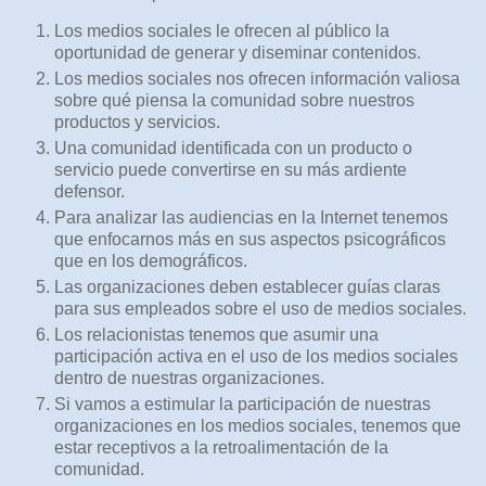
Los medios sociales le ofrecen al público la
oportunidad de generar y diseminar contenidos.
Los medios sociales nos ofrecen información valiosa
sobre qué piensa la comunidad sobre nuestros
productos y servicios.
Una comunidad identificada con un producto o
servicio puede convertirse en su más ardiente
defensor.
Para analizar las audiencias en la Internet tenemos
que enfocarnos más en sus aspectos psicográficos
que en los demográficos.
Las organizaciones deben establecer guías claras
para sus empleados sobre el uso de medios sociales.
Los relacionistas tenemos que asumir una
participación activa en el uso de los medios sociales
dentro de nuestras organizaciones.
Si vamos a estimular la participación de nuestras
organizaciones en los medios sociales, tenemos que
estar receptivos a la retroalimentación de la
comunidad.