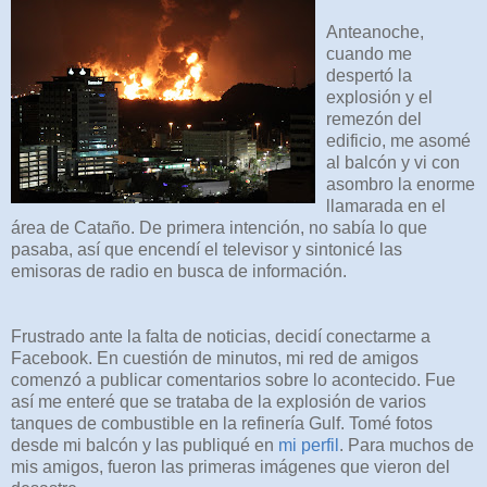
Anteanoche,
cuando me
despertó la
explosión y el
remezón del
edificio, me asomé
al balcón y vi con
asombro la enorme
llamarada en el
área de Cataño. De primera intención, no sabía lo que
pasaba, así que encendí el televisor y sintonicé las
emisoras de radio en busca de información.
Frustrado ante la falta de noticias, decidí conectarme a
Facebook. En cuestión de minutos, mi red de amigos
comenzó a publicar comentarios sobre lo acontecido. Fue
así me enteré que se trataba de la explosión de varios
tanques de combustible en la refinería Gulf. Tomé fotos
desde mi balcón y las publiqué en
mi perfil
. Para muchos de
mis amigos, fueron las primeras imágenes que vieron del