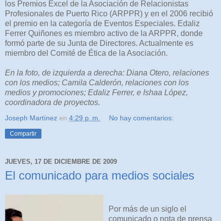
los Premios Excel de la Asociación de Relacionistas
Profesionales de Puerto Rico (ARPPR) y en el 2006 recibió
el premio en la categoría de Eventos Especiales. Edaliz
Ferrer Quiñones es miembro activo de la ARPPR, donde
formó parte de su Junta de Directores. Actualmente es
miembro del Comité de Ética de la Asociación.
En la foto, de izquierda a derecha: Diana Otero, relaciones
con los medios; Camila Calderón, relaciones con los
medios y promociones; Edaliz Ferrer, e Ishaa López,
coordinadora de proyectos.
Joseph Martínez
en
4:29 p. m.
No hay comentarios:
Compartir
JUEVES, 17 DE DICIEMBRE DE 2009
El comunicado para medios sociales
Por más de un siglo el
comunicado o nota de prensa