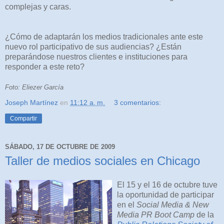
complejas y caras.
¿Cómo de adaptarán los medios tradicionales ante este
nuevo rol participativo de sus audiencias? ¿Están
preparándose nuestros clientes e instituciones para
responder a este reto?
Foto: Eliezer García
Joseph Martínez
en
11:12 a. m.
3 comentarios:
Compartir
SÁBADO, 17 DE OCTUBRE DE 2009
Taller de medios sociales en Chicago
El 15 y el 16 de octubre tuve
la oportunidad de participar
en el
Social Media & New
Media PR Boot Camp
de la