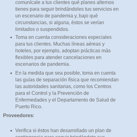
comunícale a tus clientes qué planes alternos
tienes para seguir brindándoles tus servicios en
un escenario de pandemia y, bajo qué
circunstancias, si alguna, éstos se verían
limitados o suspendidos.
Toma en cuenta consideraciones especiales
para tus clientes. Muchas líneas aéreas y
hoteles, por ejemplo, adoptan prácticas más
flexibles para atender cancelaciones en
escenarios de pandemia.
En la medida que sea posible, toma en cuenta
las guías de separación física que recomiendan
las autoridades sanitarias, como los Centros
para el Control y la Prevención de
Enfermedades y el Departamento de Salud de
Puerto Rico.
Proveedores
:
Verifica si éstos han desarrollado un plan de