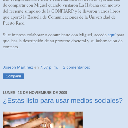
de compartir con Miguel cuando visitaron La Habana con motivo
del reciente simposio de la CONFIARP y le llevaron varios libros
que aportó la Escuela de Comunicaciones de la Universidad de
Puerto Rico.
Si te interesa colaborar o comunicarte con Miguel, accede
aquí
para
que leas la descripción de su proyecto doctoral y su información de
contacto.
Joseph Martínez
en
7:57 p. m.
2 comentarios:
Compartir
LUNES, 16 DE NOVIEMBRE DE 2009
¿Estás listo para usar medios sociales?