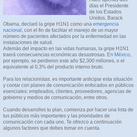
días el Presidente
de los Estados
Unidos, Barack
Obama, declaró la gripe H1N1 como una
emergencia
nacional
, con el fin de facilitar el manejo de un mayor
número de pacientes afectados por la enfermedad en las
instalaciones de salud.
Además del impacto en las vidas humanas, la gripe H1N1
traerá consecuencias económicas desastrosas. En
México
,
por ejemplo, se perdieron este año $2,300 millones, o el
equivalente al 0.3% del producto interno bruto.
Para los relacionistas, es importante anticipar esta situación
y contar con planes de comunicación enfocados en públicos
esenciales: empleados, clientes, proveedores, agencias de
gobierno y medios de comunicación, entre otros.
Cuando desarrolles tu plan, comienza por hacer una lista de
tus públicos más importantes y las prioridades de
comunicación con cada uno. Te ofrezco a continuación
algunos factores que debes tomar en cuenta.