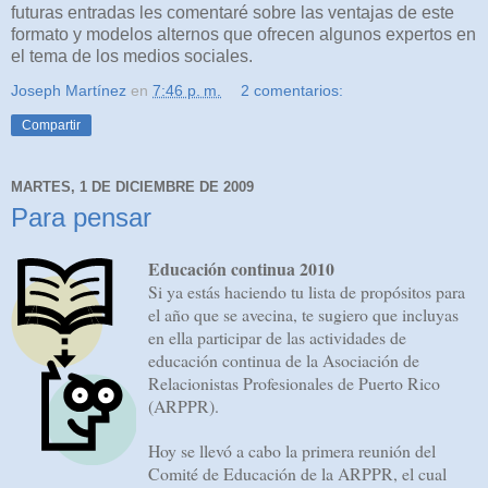
futuras entradas les comentaré sobre las ventajas de este
formato y modelos alternos que ofrecen algunos expertos en
el tema de los medios sociales.
Joseph Martínez
en
7:46 p. m.
2 comentarios:
Compartir
MARTES, 1 DE DICIEMBRE DE 2009
Para pensar
Educación continua 2010
Si ya estás haciendo tu lista de propósitos para
el año que se avecina, te sugiero que incluyas
en ella participar de las actividades de
educación continua de la Asociación de
Relacionistas Profesionales de Puerto Rico
(ARPPR).
Hoy se llevó a cabo la primera reunión del
Comité de Educación de la ARPPR, el cual