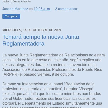
Foto: Eliezer García
Joseph Martínez
en
10:23 a. m.
2 comentarios:
Compartir
MIÉRCOLES, 14 DE OCTUBRE DE 2009
Tomará tiempo la nueva Junta
Reglamentadora
La nueva Junta Reglamentadora de Relacionistas no estará
constituida en lo que resta de este año, según explicó una
de sus integrantes durante la reciente convención de la
Asociación de Relacionistas Profesionales de Puerto Rico
(ARPPR) el pasado viernes, 9 de octubre.
Durante su intervención en el panel “Regulación de la
profesión: de la teoría a la práctica”, Lorraine Vissepó
explicó que aún falta que los cuatro miembros nombrados
por el Gobernador reciban sus licencias, las cuales les
otorgará el Departamento de Estado simultáneamente una