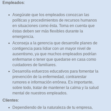
Empleados
:
Asegúrate que los empleados conozcan las
políticas y procedimientos de recursos humanos
en situaciones como ésta. Toma en cuenta que
éstas deben ser más flexibles durante la
emergencia.
Aconseja a la gerencia que desarrolle planes de
contigencia para lidiar con un mayor nivel de
ausentismo, ya que muchos empleados podrían
enfermarse o tener que quedarse en casa como
cuidadores de familiares.
Desarrolla esfuerzos educativos para fomentar la
prevención de la enfermedad, contrarestar
rumores e información errónea. Es importante,
sobre todo, tratar de mantener la calma y la salud
mental de nuestros empleados.
Clientes
:
Dependiendo de la naturaleza de tu empresa,