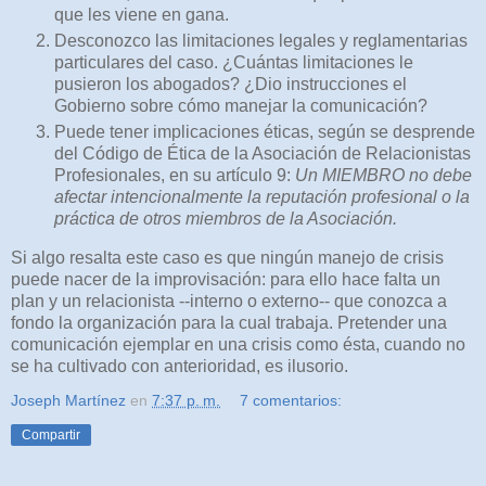
que les viene en gana.
Desconozco las limitaciones legales y reglamentarias
particulares del caso. ¿Cuántas limitaciones le
pusieron los abogados? ¿Dio instrucciones el
Gobierno sobre cómo manejar la comunicación?
Puede tener implicaciones éticas, según se desprende
del Código de Ética de la Asociación de Relacionistas
Profesionales, en su artículo 9:
Un MIEMBRO no debe
afectar intencionalmente la reputación profesional o la
práctica de otros miembros de la Asociación.
Si algo resalta este caso es que ningún manejo de crisis
puede nacer de la improvisación: para ello hace falta un
plan y un relacionista --interno o externo-- que conozca a
fondo la organización para la cual trabaja. Pretender una
comunicación ejemplar en una crisis como ésta, cuando no
se ha cultivado con anterioridad, es ilusorio.
Joseph Martínez
en
7:37 p. m.
7 comentarios:
Compartir