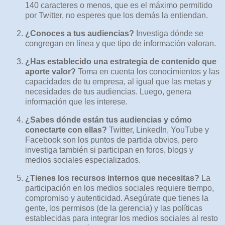
140 caracteres o menos, que es el máximo permitido
por Twitter, no esperes que los demás la entiendan.
¿Conoces a tus audiencias?
Investiga dónde se
congregan en línea y que tipo de información valoran.
¿Has establecido una estrategia de contenido que
aporte valor?
Toma en cuenta los conocimientos y las
capacidades de tu empresa, al igual que las metas y
necesidades de tus audiencias. Luego, genera
información que les interese.
¿Sabes dónde están tus audiencias y cómo
conectarte con ellas?
Twitter, LinkedIn, YouTube y
Facebook son los puntos de partida obvios, pero
investiga también si participan en foros, blogs y
medios sociales especializados.
¿Tienes los recursos internos que necesitas?
La
participación en los medios sociales requiere tiempo,
compromiso y autenticidad. Asegúrate que tienes la
gente, los permisos (de la gerencia) y las políticas
establecidas para integrar los medios sociales al resto