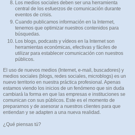
Los medios sociales deben ser una herramienta
central de los esfuerzos de comunicación durante
eventos de crisis.
Cuando publicamos información en la Internet,
tenemos que optimizar nuestros contenidos para
búsquedas.
Los blogs, podcasts y vídeos en la Internet son
herramientas económicas, efectivas y fáciles de
utilizar para establecer comunicación con nuestros
públicos.
El uso de nuevos medios (Internet, e-mail, buscadores) y
medios sociales (blogs, redes sociales, microblogs) es un
nuevo territorio en nuestra práctica profesional. Apenas
estamos viendo los inicios de un fenómeno que sin duda
cambiará la forma en que las empresas e instituciones se
comunican con sus públicos. Este es el momento de
prepararnos y de asesorar a nuestros clientes para que
entiendan y se adapten a una nueva realidad.
¿Qué piensas tú?