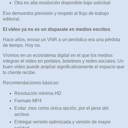
Otra en alta resolución disponible bajo solicitud
Eso demuestra previsión y respeto al flujo de trabajo
editorial.
El video ya no es un disparate en medios escritos
Hace años, enviar un VNR a un periódico era una pérdida
de tiempo. Hoy no.
Vivimos en un ecosistema digital en el que los medios
integran el video en portales, boletines y redes sociales. Un
buen video puede ampliar significativamente el espacio que
tu cliente recibe.
Recomendaciones básicas:
Resolución mínima HD
Formato MP4
Evitar .mov como única opción, por el peso del
archivo
Entregar versión optimizada y versión de mayor