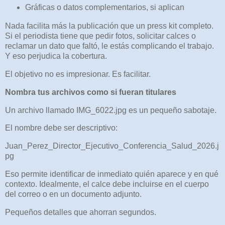
Gráficas o datos complementarios, si aplican
Nada facilita más la publicación que un press kit completo.
Si el periodista tiene que pedir fotos, solicitar calces o
reclamar un dato que faltó, le estás complicando el trabajo.
Y eso perjudica la cobertura.
El objetivo no es impresionar. Es facilitar.
Nombra tus archivos como si fueran titulares
Un archivo llamado IMG_6022.jpg es un pequeño sabotaje.
El nombre debe ser descriptivo:
Juan_Perez_Director_Ejecutivo_Conferencia_Salud_2026.j
pg
Eso permite identificar de inmediato quién aparece y en qué
contexto. Idealmente, el calce debe incluirse en el cuerpo
del correo o en un documento adjunto.
Pequeños detalles que ahorran segundos.