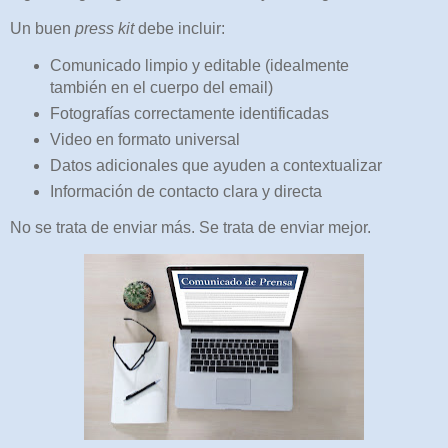
Un buen
press kit
debe incluir:
Comunicado limpio y editable (idealmente
también en el cuerpo del email)
Fotografías correctamente identificadas
Video en formato universal
Datos adicionales que ayuden a contextualizar
Información de contacto clara y directa
No se trata de enviar más. Se trata de enviar mejor.