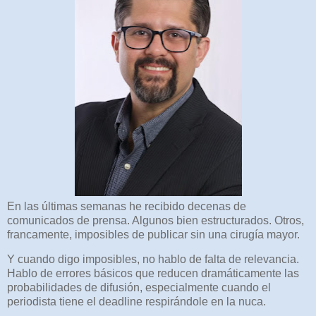
En las últimas semanas he recibido decenas de
comunicados de prensa. Algunos bien estructurados. Otros,
francamente, imposibles de publicar sin una cirugía mayor.
Y cuando digo imposibles, no hablo de falta de relevancia.
Hablo de errores básicos que reducen dramáticamente las
probabilidades de difusión, especialmente cuando el
periodista tiene el deadline respirándole en la nuca.