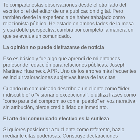
Te comparto estas observaciones desde el otro lado del
escritorio: el del editor de una publicación digital. Pero
también desde la experiencia de haber trabajado como
relacionista público. He estado en ambos lados de la mesa
y esa doble perspectiva cambia por completo la manera en
que se evalúa un comunicado.
La opinión no puede disfrazarse de noticia
Eso es básico y fue algo que aprendí de mi entonces
profesor de redacción para relaciones públicas, Joseph
Martínez Huarneck, APR. Uno de los errores más frecuentes
es incluir valoraciones subjetivas fuera de las citas.
Cuando un comunicado describe a un cliente como “líder
indiscutible” o “visionario excepcional”, o utiliza frases como
“como parte del compromiso con el pueblo” en voz narrativa,
sin atribución, pierde credibilidad de inmediato.
El arte del comunicado efectivo es la sutileza.
Si quieres posicionar a tu cliente como referente, hazlo
mediante citas poderosas. Construye declaraciones