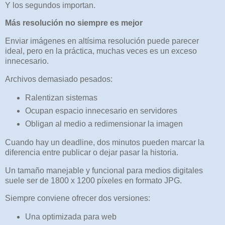
Y los segundos importan.
Más resolución no siempre es mejor
Enviar imágenes en altísima resolución puede parecer
ideal, pero en la práctica, muchas veces es un exceso
innecesario.
Archivos demasiado pesados:
Ralentizan sistemas
Ocupan espacio innecesario en servidores
Obligan al medio a redimensionar la imagen
Cuando hay un deadline, dos minutos pueden marcar la
diferencia entre publicar o dejar pasar la historia.
Un tamaño manejable y funcional para medios digitales
suele ser de 1800 x 1200 píxeles en formato JPG.
Siempre conviene ofrecer dos versiones:
Una optimizada para web