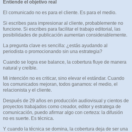
Entiende el objetivo real
El comunicado no es para el cliente. Es para el medio.
Si escribes para impresionar al cliente, probablemente no
funcione. Si escribes para facilitar el trabajo editorial, las
posibilidades de publicación aumentan considerablemente.
La pregunta clave es sencilla: ¿estás ayudando al
periodista o promocionando sin una estrategia?
Cuando se logra ese balance, la cobertura fluye de manera
natural y creíble.
Mi intención no es criticar, sino elevar el estándar. Cuando
los comunicados mejoran, todos ganamos: el medio, el
relacionista y el cliente.
Después de 29 años en producción audiovisual y cientos de
proyectos trabajados como creador, editor y estratega de
comunicación, puedo afirmar algo con certeza: la difusión
no es suerte. Es técnica.
Y cuando la técnica se domina, la cobertura deja de ser una