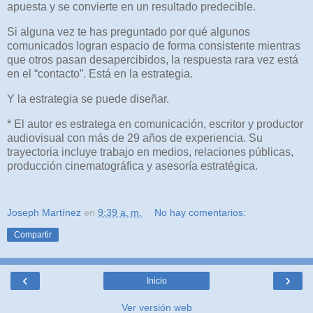
apuesta y se convierte en un resultado predecible.
Si alguna vez te has preguntado por qué algunos
comunicados logran espacio de forma consistente mientras
que otros pasan desapercibidos, la respuesta rara vez está
en el “contacto”. Está en la estrategia.
Y la estrategia se puede diseñar.
* El autor es estratega en comunicación, escritor y productor
audiovisual con más de 29 años de experiencia. Su
trayectoria incluye trabajo en medios, relaciones públicas,
producción cinematográfica y asesoría estratégica.
Joseph Martínez
en
9:39 a. m.
No hay comentarios:
Compartir
‹
›
Inicio
Ver versión web