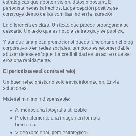
estratégicas que aporten visión, datos o postura. El
periodista necesita hechos. La percepción positiva se
construye dentro de las comillas, no en la narración.
La diferencia es clara. Un texto que parece propaganda se
descarta. Un texto que es noticia se trabaja y se publica.
Y aunque una pieza promocional pueda funcionar en el blog
corporativo o en redes sociales, tampoco es recomendable
abusar de ese enfoque. La credibilidad es un activo que se
erosiona rápidamente.
El periodista está contra el reloj
Un buen relacionista no solo envía información. Envía
soluciones.
Material mínimo indispensable:
Al menos una fotografía utilizable
Preferiblemente una imagen en formato
horizontal
Video (opcional, pero estratégico)