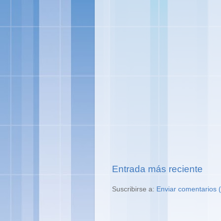
Entrada más reciente
Suscribirse a:
Enviar comentarios 