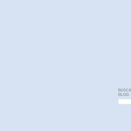
BUSCA
BLOG