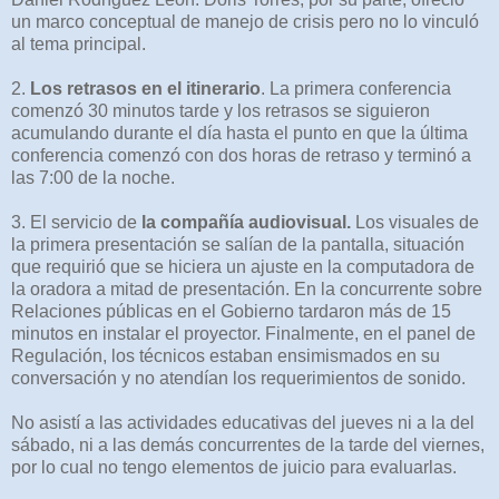
un marco conceptual de manejo de crisis pero no lo vinculó
al tema principal.
2.
Los retrasos en el itinerario
. La primera conferencia
comenzó 30 minutos tarde y los retrasos se siguieron
acumulando durante el día hasta el punto en que la última
conferencia comenzó con dos horas de retraso y terminó a
las 7:00 de la noche.
3. El servicio de
la compañía audiovisual.
Los visuales de
la primera presentación se salían de la pantalla, situación
que requirió que se hiciera un ajuste en la computadora de
la oradora a mitad de presentación. En la concurrente sobre
Relaciones públicas en el Gobierno tardaron más de 15
minutos en instalar el proyector. Finalmente, en el panel de
Regulación, los técnicos estaban ensimismados en su
conversación y no atendían los requerimientos de sonido.
No asistí a las actividades educativas del jueves ni a la del
sábado, ni a las demás concurrentes de la tarde del viernes,
por lo cual no tengo elementos de juicio para evaluarlas.