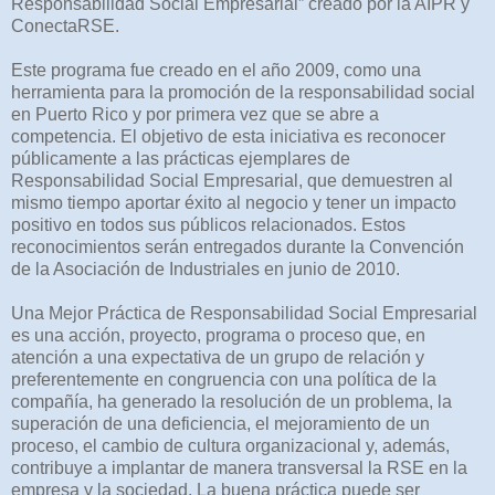
Responsabilidad Social Empresarial” creado por la AIPR y
ConectaRSE.
Este programa fue creado en el año 2009, como una
herramienta para la promoción de la responsabilidad social
en Puerto Rico y por primera vez que se abre a
competencia. El objetivo de esta iniciativa es reconocer
públicamente a las prácticas ejemplares de
Responsabilidad Social Empresarial, que demuestren al
mismo tiempo aportar éxito al negocio y tener un impacto
positivo en todos sus públicos relacionados. Estos
reconocimientos serán entregados durante la Convención
de la Asociación de Industriales en junio de 2010.
Una Mejor Práctica de Responsabilidad Social Empresarial
es una acción, proyecto, programa o proceso que, en
atención a una expectativa de un grupo de relación y
preferentemente en congruencia con una política de la
compañía, ha generado la resolución de un problema, la
superación de una deficiencia, el mejoramiento de un
proceso, el cambio de cultura organizacional y, además,
contribuye a implantar de manera transversal la RSE en la
empresa y la sociedad. La buena práctica puede ser