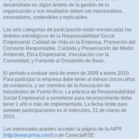
desarrollada en algún ámbito de la gestión de la
organización y sus resultados deben ser mensurables,
innovadores, sostenibles y replicables.
Las seis categorías de participación están enmarcadas los
ámbitos estratégicos de la Responsabilidad Social
Empresarial: Calidad de Vida en la Empresa, Promoción del
Consumo Responsable, Cuidado y Preservación del Medio
Ambiente, Ética Empresarial, Vinculación con la
Comunidad, y Fomento al Desarrollo de Base.
El período a evaluar será de enero de 2009 a enero 2010.
Para participar la empresa debe tener al menos cincos años
de existencia, y ser miembro de la Asociación de
Industriales de Puerto Rico. La práctica de Responsabilidad
Social Empresarial a someterse para reconocimiento debe
tener 1 año o más de implementada. La fecha límite para
someter participaciones es el miércoles, 31 de marzo de
2010.
Los interesados pueden acceder la página de la AIPR
(
http://www.prma.com/
) o de ConectaRSE