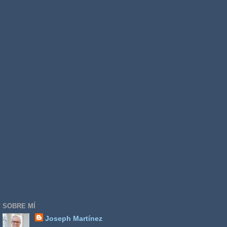
SOBRE MÍ
Joseph Martínez