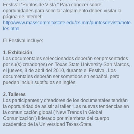
Festival “Puntos de Vista.” Para conocer sobre
oportunidades para solicitar alojamiento deben visitar la
página de Internet:
http://www.masscomm.txstate.edu/cslmm/puntosdevista/hote
les.html
El Festival incluye:
1. Exhibición
Los documentales seleccionados deberán ser presentados
por su(s) creador(es) en Texas State University-San Marcos,
el jueves, 8 de abril del 2010, durante el Festival. Los
documentales deberán ser sometidos en español, pero
pueden incluir subtítulos en inglés.
2. Talleres
Los participantes y creadores de los documentales tendrán
la oportunidad de asistir al taller “Las nuevas tendencias en
la comunicación global (“New Trends in Global
Comunicación”) liderado por miembros del cuerpo
académico de la Universidad Texas-State.