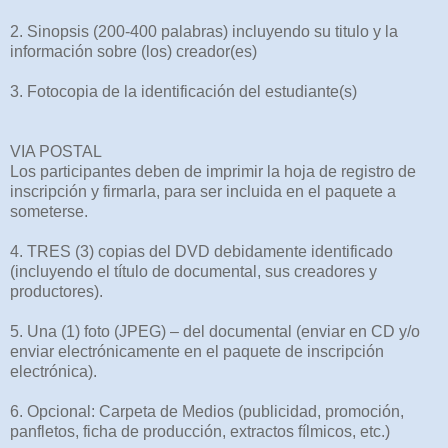
2. Sinopsis (200-400 palabras) incluyendo su titulo y la
información sobre (los) creador(es)
3. Fotocopia de la identificación del estudiante(s)
VIA POSTAL
Los participantes deben de imprimir la hoja de registro de
inscripción y firmarla, para ser incluida en el paquete a
someterse.
4. TRES (3) copias del DVD debidamente identificado
(incluyendo el título de documental, sus creadores y
productores).
5. Una (1) foto (JPEG) – del documental (enviar en CD y/o
enviar electrónicamente en el paquete de inscripción
electrónica).
6. Opcional: Carpeta de Medios (publicidad, promoción,
panfletos, ficha de producción, extractos fílmicos, etc.)