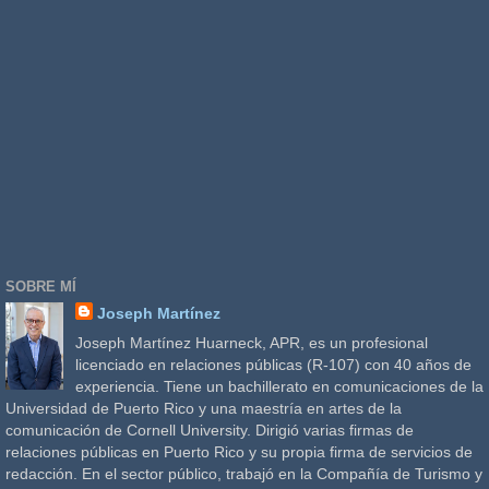
SOBRE MÍ
Joseph Martínez
Joseph Martínez Huarneck, APR, es un profesional
licenciado en relaciones públicas (R-107) con 40 años de
experiencia. Tiene un bachillerato en comunicaciones de la
Universidad de Puerto Rico y una maestría en artes de la
comunicación de Cornell University. Dirigió varias firmas de
relaciones públicas en Puerto Rico y su propia firma de servicios de
redacción. En el sector público, trabajó en la Compañía de Turismo y