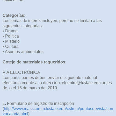
Categorías:
Los temas de interés incluyen, pero no se limitan a las
siguientes categorías:
• Drama
• Política
• Misterio
• Cultura
• Asuntos ambientales
Cotejo de materiales requeridos:
VÍA ELECTRÓNICA
Los participantes deben enviar el siguiente material
electrónicamente a la dirección: elcentro@txstate.edu antes
de, o el 15 de marzo del 2010.
1. Formulario de registro de inscripción
(
http://www.masscomm.txstate.edu/cslmm/puntosdevista/con
vocatoria.html
)