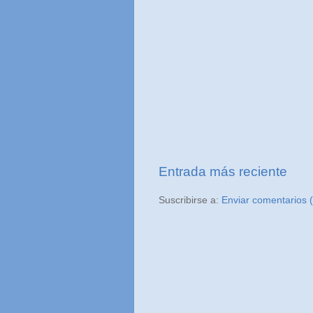
Entrada más reciente
Suscribirse a:
Enviar comentarios 