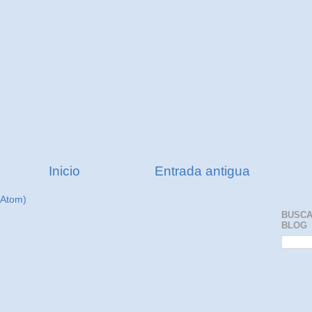
Inicio
Entrada antigua
(Atom)
BUSCA
BLOG