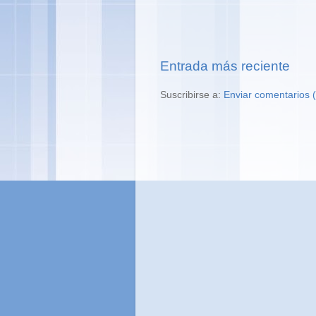
Entrada más reciente
Suscribirse a:
Enviar comentarios 