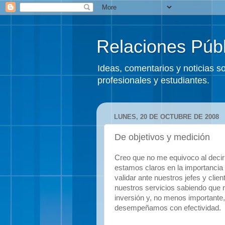
Relaciones Públ
Ideas, comentarios y noticias 
profesionales y estudiantes.
LUNES, 20 DE OCTUBRE DE 2008
De objetivos y medición
Creo que no me equivoco al decir 
estamos claros en la importancia
validar ante nuestros jefes y clie
nuestros servicios sabiendo que n
inversión y, no menos importante
desempeñamos con efectividad.