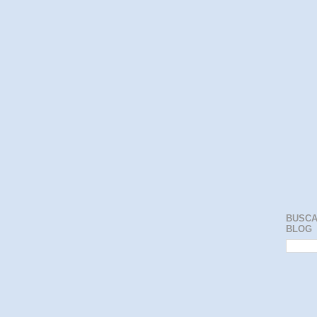
BUSCA
BLOG