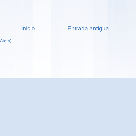
Inicio
Entrada antigua
(Atom)