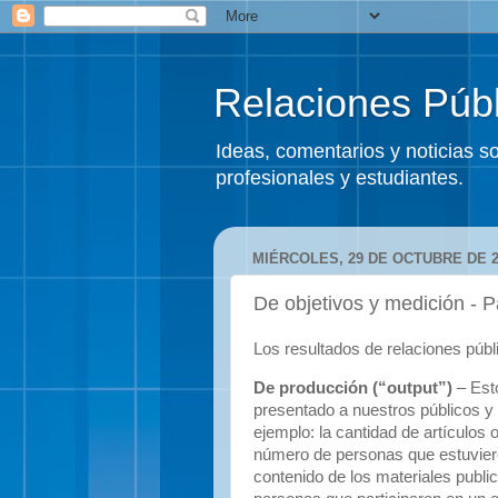
Relaciones Públ
Ideas, comentarios y noticias 
profesionales y estudiantes.
MIÉRCOLES, 29 DE OCTUBRE DE 2
De objetivos y medición - P
Los resultados de relaciones públ
De producción (“output”)
– Est
presentado a nuestros públicos y
ejemplo: la cantidad de artículos 
número de personas que estuviero
contenido de los materiales publi