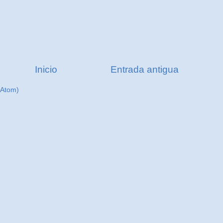
Inicio
Entrada antigua
(Atom)