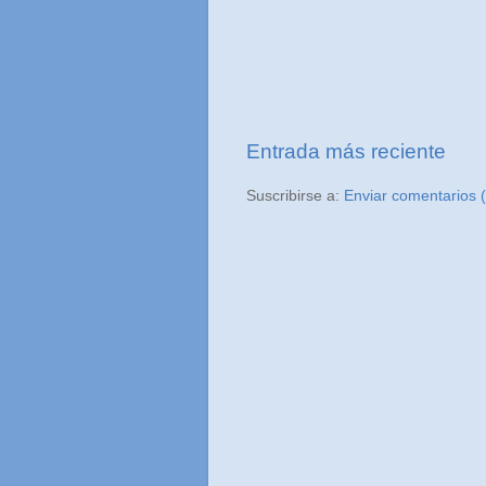
Entrada más reciente
Suscribirse a:
Enviar comentarios 