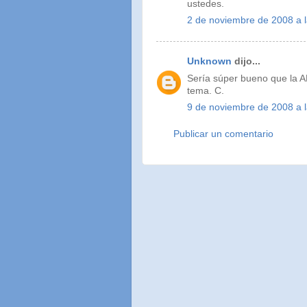
ustedes.
2 de noviembre de 2008 a 
Unknown
dijo...
Sería súper bueno que la A
tema. C.
9 de noviembre de 2008 a 
Publicar un comentario