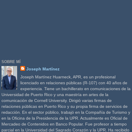
SOBRE MÍ
Joseph Martínez
Joseph Martínez Huarneck, APR, es un profesional
licenciado en relaciones públicas (R-107) con 40 años de
experiencia. Tiene un bachillerato en comunicaciones de la
Universidad de Puerto Rico y una maestría en artes de la
comunicación de Cornell University. Dirigió varias firmas de
relaciones públicas en Puerto Rico y su propia firma de servicios de
redacción. En el sector público, trabajó en la Compañía de Turismo y
en la Oficina de la Presidencia de la UPR. Actualmente es Oficial de
Mercadeo de Contenidos en Banco Popular. Fue profesor a tiempo
parcial en la Universidad del Sagrado Corazón y la UPR. Ha recibido