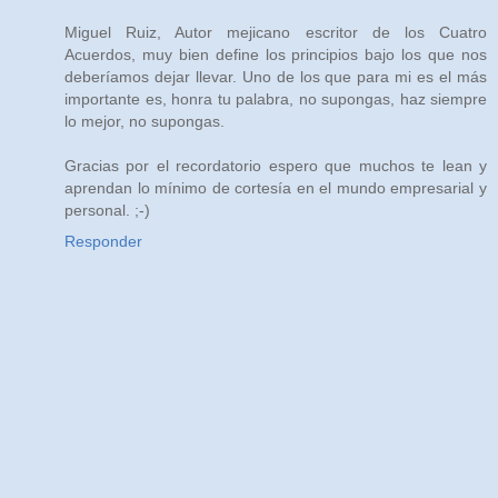
Miguel Ruiz, Autor mejicano escritor de los Cuatro
Acuerdos, muy bien define los principios bajo los que nos
deberíamos dejar llevar. Uno de los que para mi es el más
importante es, honra tu palabra, no supongas, haz siempre
lo mejor, no supongas.
Gracias por el recordatorio espero que muchos te lean y
aprendan lo mínimo de cortesía en el mundo empresarial y
personal. ;-)
Responder