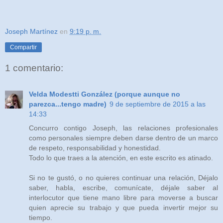
Joseph Martínez
en
9:19 p. m.
Compartir
1 comentario:
Velda Modestti González (porque aunque no
parezca...tengo madre)
9 de septiembre de 2015 a las
14:33
Concurro contigo Joseph, las relaciones profesionales
como personales siempre deben darse dentro de un marco
de respeto, responsabilidad y honestidad.
Todo lo que traes a la atención, en este escrito es atinado.
Si no te gustó, o no quieres continuar una relación, Déjalo
saber, habla, escribe, comunícate, déjale saber al
interlocutor que tiene mano libre para moverse a buscar
quien aprecie su trabajo y que pueda invertir mejor su
tiempo.