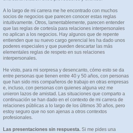
A lo largo de mi carrera me he encontrado con muchos
socios de negocios que parecen conocer estas reglas
intuitivamente. Otros, lamentablemente, parecen entender
que las reglas de cortesía para relaciones interpersonales
no aplican a los negocios. Hay algunos que de repente
entienden que su nuevo cargo gerencial les ha dado unos
poderes especiales y que pueden descartar las más
elementales reglas de respeto en sus relaciones
interpersonales.
He visto, para mi sorpresa y desencanto, cómo esto se da
entre personas que tienen entre 40 y 50 años, con personas
que han sido mis compañeros de trabajo en otras empresas
e, incluso, con personas con quienes alguna vez me
unieron lazos de amistad. Las situaciones que comparto a
continuación se han dado en el contexto de mi carrera de
relaciones públicas a lo largo de los últimos 30 años, pero
estoy seguro que no son ajenas a otros contextos
profesionales.
Las presentaciones sin respuesta.
Si me pides una