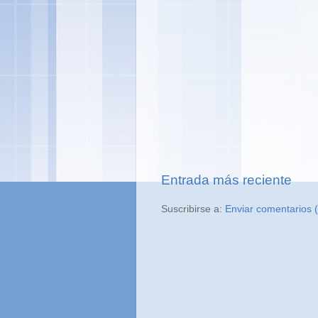
Entrada más reciente
Suscribirse a:
Enviar comentarios 