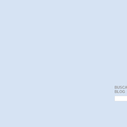
BUSCA
BLOG